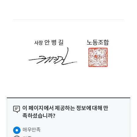
이 페이지에서 제공하는 정보에 대해 만
족하셨습니까?
매우만족