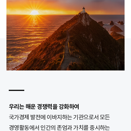
우리는 해운 경쟁력을 강화하여
국가경제 발전에 이바지하는 기관으로서 모든
경영활동에서 인간의 존엄과 가치를 중시하는