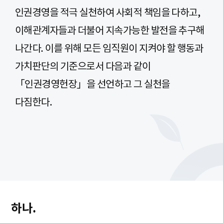
인권경영을 적극 실천하여 사회적 책임을 다하고,
이해관계자들과 더불어 지속가능한 발전을 추구해
나간다.
이를 위해 모든 임직원이 지켜야 할 행동과
가치판단의 기준으로서 다음과 같이
「인권경영헌장」을 선언하고 그 실천을
다짐한다.
하나.