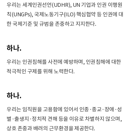
우리는 세계인권선언(UDHR), UN 기업과 인권 이행원
칙(UNGPs), 국제노동기구(ILO) 핵심협약 등 인권에 대
한 국제기준 및 규범을 존중하고 지지한다.
하나.
우리는 인권침해를 사전에 예방하며, 인권침해에 대한
적극적인 구제를 위해 노력한다.
하나.
우리는 임직원을 고용함에 있어서 인종·종교·장애·성
별·출생지·정치적 견해 등을 이유로 차별하지 않으며,
상호 존중과 배려의 근무환경을 제공한다.