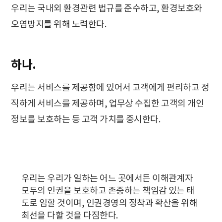
우리는 국내외 환경관련 법규를 준수하고, 환경보호와
오염방지를 위해 노력한다.
하나.
우리는 서비스를 제공함에 있어서 고객에게 편리하고 정
직하게 서비스를 제공하며, 업무상 수집한 고객의 개인
정보를 보호하는 등 고객 가치를 중시한다.
우리는 우리가 일하는 어느 곳에서든 이해관계자
모두의 인권을 보호하고 존중하는 책임감 있는 태
도로 임할 것이며, 인권경영의 정착과 확산을 위해
최선을 다할 것을 다짐한다.