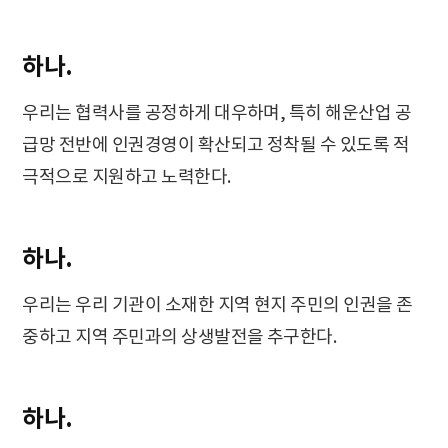
하나.
우리는 협력사를 공정하게 대우하며, 특히 해운산업 공
급망 전반에 인권경영이 확산되고 정착될 수 있도록 적
극적으로 지원하고 노력한다.
하나.
우리는 우리 기관이 소재한 지역 현지 주민의 인권을 존
중하고 지역 주민과의 상생발전을 추구한다.
하나.