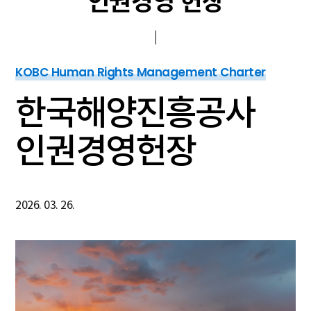
인권경영 헌장
KOBC Human Rights Management Charter
한국해양진흥공사
인권경영헌장
2026. 03. 26.