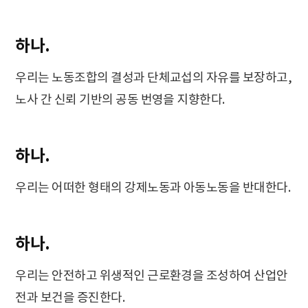
하나.
우리는 노동조합의 결성과 단체교섭의 자유를 보장하고,
노사 간 신뢰 기반의 공동 번영을 지향한다.
하나.
우리는 어떠한 형태의 강제노동과 아동노동을 반대한다.
하나.
우리는 안전하고 위생적인 근로환경을 조성하여 산업안
전과 보건을 증진한다.