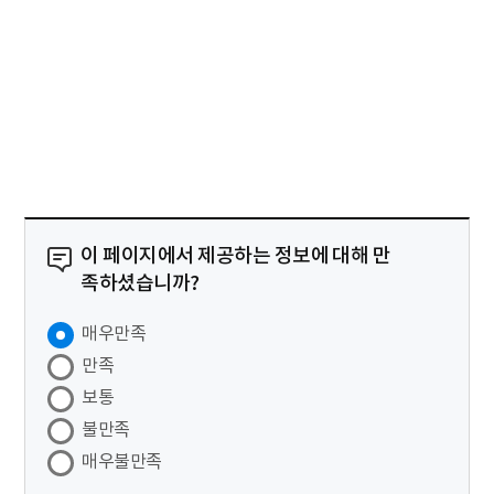
이 페이지에서 제공하는 정보에 대해 만
족하셨습니까?
매우만족
만족
보통
불만족
매우불만족