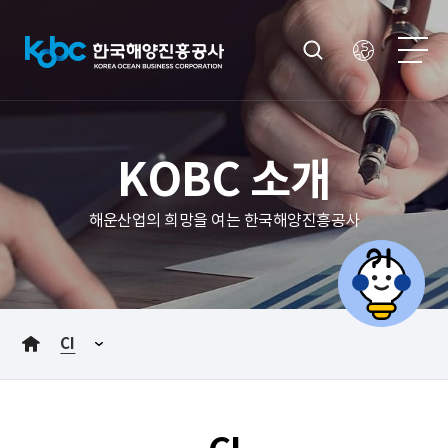
KOBC 소개
해운산업의 희망을 여는 한국해양진흥공사
CI