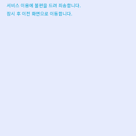
서비스 이용에 불편을 드려 죄송합니다.
잠시 후 이전 화면으로 이동합니다.