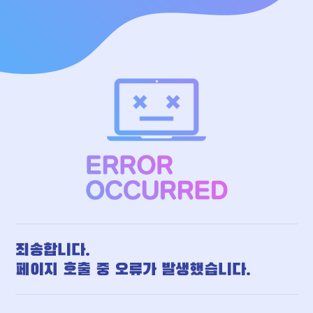
죄송합니다.
페이지 호출 중 오류가 발생했습니다.