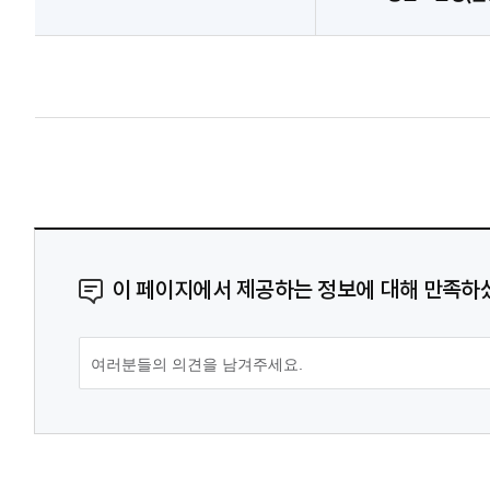
이 페이지에서 제공하는 정보에 대해 만족하