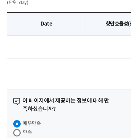
(단위 : day)
Date
항만효율성(출발
이 페이지에서 제공하는 정보에 대해 만
족하셨습니까?
매우만족
만족