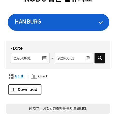
HAMBURG
Date
~
Grid
Chart
Download
당 지표는 시험발간중임을 공지 드립니다.