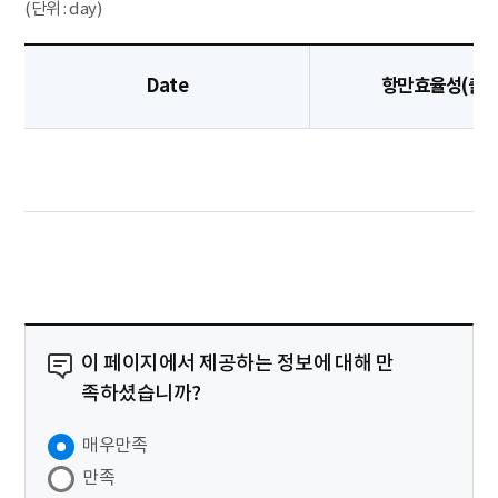
(단위 : day)
Date
항만효율성(출발
이 페이지에서 제공하는 정보에 대해 만
족하셨습니까?
매우만족
만족