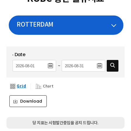
ROTTERDAM
Date
~
Grid
Chart
Download
당 지표는 시험발간중임을 공지 드립니다.