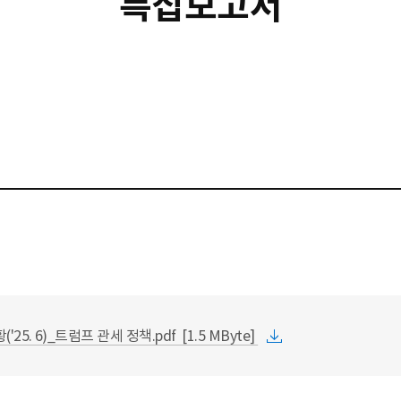
특집보고서
25. 6)_트럼프 관세 정책.pdf [1.5 MByte]