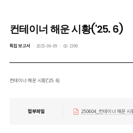
컨테이너 해운 시황('25. 6)
특집 보고서
2025-06-09
2390
컨테이너 해운 시황('25. 6)
250604_컨테이너 해운 시황('