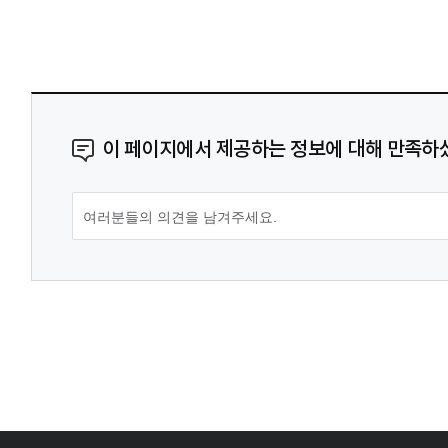
이 페이지에서 제공하는 정보에 대해 만족하