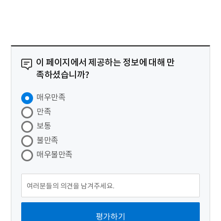
이 페이지에서 제공하는 정보에 대해 만
족하셨습니까?
매우만족
만족
보통
불만족
매우불만족