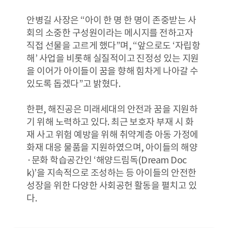
안병길 사장은 “아이 한 명 한 명이 존중받는 사
회의 소중한 구성원이라는 메시지를 전하고자
직접 선물을 고르게 했다”며, “앞으로도 ‘자립항
해’ 사업을 비롯해 실질적이고 진정성 있는 지원
을 이어가 아이들이 꿈을 향해 힘차게 나아갈 수
있도록 돕겠다”고 밝혔다.
한편, 해진공은 미래세대의 안전과 꿈을 지원하
기 위해 노력하고 있다. 최근 보호자 부재 시 화
재 사고 위험 예방을 위해 취약계층 아동 가정에
화재 대응 물품을 지원하였으며, 아이들의 해양
·문화 학습공간인 ‘해양드림독(Dream Doc
k)’을 지속적으로 조성하는 등 아이들의 안전한
성장을 위한 다양한 사회공헌 활동을 펼치고 있
다.