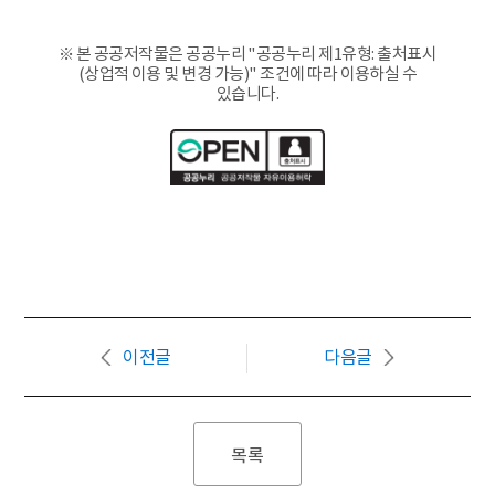
※ 본 공공저작물은 공공누리 "공공누리 제1유형: 출처표시
(상업적 이용 및 변경 가능)" 조건에 따라 이용하실 수
있습니다.
이전글
다음글
목록