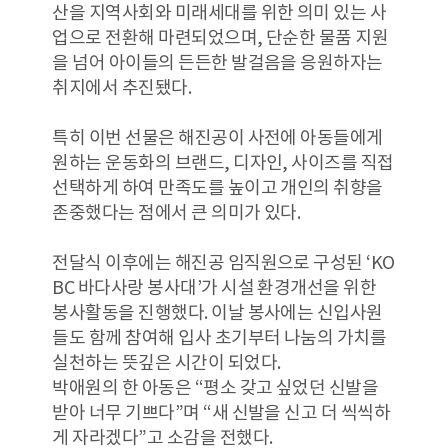
산을 지역사회와 미래세대를 위한 의미 있는 사
업으로 전환해 마련되었으며, 단순한 물품 지원
을 넘어 아이들의 든든한 발걸음을 응원하자는
취지에서 추진됐다.
특히 이번 선물은 해진공이 사전에 아동들에게
원하는 운동화의 브랜드, 디자인, 사이즈를 직접
선택하게 하여 만족도를 높이고 개인의 취향을
존중했다는 점에서 큰 의미가 있다.
전달식 이후에는 해진공 임직원으로 구성된 ‘KO
BC 바다사랑 봉사대’가 시설 환경개선을 위한
봉사활동을 진행했다. 이날 봉사에는 신입사원
들도 함께 참여해 입사 초기부터 나눔의 가치를
실천하는 뜻깊은 시간이 되었다.
박애원의 한 아동은 “평소 갖고 싶었던 신발을
받아 너무 기쁘다”며 “새 신발을 신고 더 씩씩하
게 자라겠다”고 소감을 전했다.