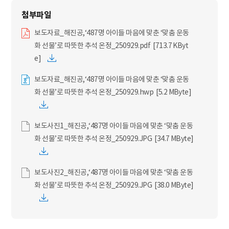
보도자료_해진공,‘487명 아이들 마음에 맞춘 ‘맞춤 운동
화 선물’로 따뜻한 추석 온정_250929.pdf [713.7 KByt
e]
보도자료_해진공,‘487명 아이들 마음에 맞춘 ‘맞춤 운동
화 선물’로 따뜻한 추석 온정_250929.hwp [5.2 MByte]
보도사진1_해진공,‘487명 아이들 마음에 맞춘 ‘맞춤 운동
화 선물’로 따뜻한 추석 온정_250929.JPG [34.7 MByte]
보도사진2_해진공,‘487명 아이들 마음에 맞춘 ‘맞춤 운동
화 선물’로 따뜻한 추석 온정_250929.JPG [38.0 MByte]