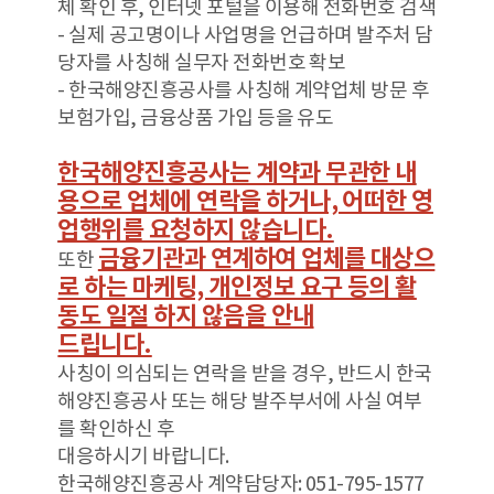
체 확인 후, 인터넷 포털을 이용해 전화번호 검색
- 실제 공고명이나 사업명을 언급하며 발주처 담
당자를 사칭해 실무자 전화번호 확보
- 한국해양진흥공사를 사칭해 계약업체 방문 후
보험가입, 금융상품 가입 등을 유도
한국해양진흥공사는 계약과 무관한 내
용으로 업체에 연락을 하거나, 어떠한 영
업행위를 요청하지 않습니다.
금융기관과 연계하여 업체를 대상으
또한
로 하는 마케팅, 개인정보 요구 등의 활
동도 일절 하지 않음을 안내
드립니다.
사칭이 의심되는 연락을 받을 경우, 반드시 한국
해양진흥공사 또는 해당 발주부서에 사실 여부
를 확인하신 후
대응하시기 바랍니다.
한국해양진흥공사 계약담당자: 051-795-1577