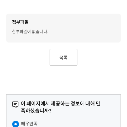
첨부파일이 없습니다.
목록
이 페이지에서 제공하는 정보에 대해 만
족하셨습니까?
매우만족