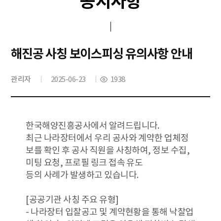
공지사항
해진공 사칭 보이스피싱 유의사항 안내
관리자
2025-06-23
1938
한국해양진흥공사에서 알려드립니다.
최근 나라장터에서 우리 공사와 계약한 업체정
보를 확인 후 공사 직원을 사칭하여, 정보 수집,
미팅 요청, 프로필 링크 접속 유도
등의 사례가 발생하고 있습니다.
[공공기관 사칭 주요 유형]
- 나라장터 입찰공고 및 계약현황을 통해 낙찰업