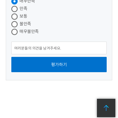
매우만족
만족
보통
불만족
매우불만족