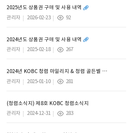
2025년도 상품권 구매 및 사용 내역
관리자
2026-02-23
92
2024년도 상품권 구매 및 사용 내역
관리자
2025-02-18
267
2024년 KOBC 청렴 마일리지 & 청렴 골든벨 결과 공개
관리자
2025-01-10
281
(청렴소식지) 제8호 KOBC 청렴소식지
관리자
2024-12-31
283