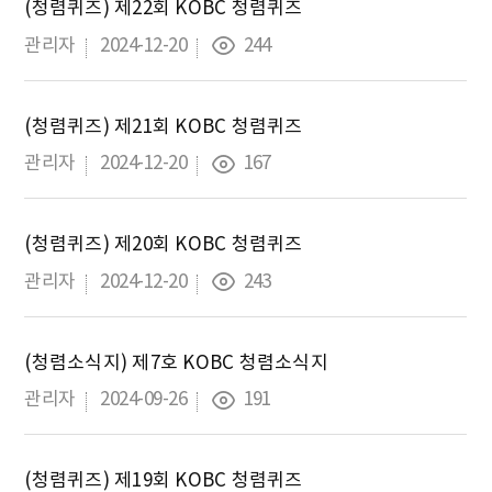
(청렴퀴즈) 제22회 KOBC 청렴퀴즈
관리자
2024-12-20
244
(청렴퀴즈) 제21회 KOBC 청렴퀴즈
관리자
2024-12-20
167
(청렴퀴즈) 제20회 KOBC 청렴퀴즈
관리자
2024-12-20
243
(청렴소식지) 제7호 KOBC 청렴소식지
관리자
2024-09-26
191
(청렴퀴즈) 제19회 KOBC 청렴퀴즈